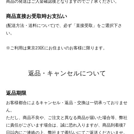
商品の発送はご入金確認後となりますのでご了承ください。
商品直接お受取時お支払い
(配送方法・送料について)で、必ず「直接受取」をご選択下さ
い。
※ご利用は東京23区にお住まいのお客様に限ります。
返品・キャンセルについて
返品期限
お客様都合によるキャンセル・返品・交換は一切承っておりませ
ん。
ただし、商品不良や、ご注文と異なる商品が届いた場合等、弊社
に責任がございます場合は、誠に恐れ入りますが、商品到着後7
日以内にご連絡の上、弊社まで着払いにてご返送くださいませ。