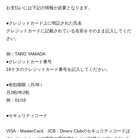
お支払いには下記の情報が必要となります。
●クレジットカード上に明記された氏名
クレジットカードに記載されている名前をそのまま記入してくだ
さい。
例：TARO YAMADA
●クレジットカード番号
16ケタのクレジットカード番号を記入してください。
●有効期限（月/年）
月2桁/年2桁
例：01/18
●セキュリティコード
VISA・MasterCard、JCB・Diners Clubのセキュリティコードは