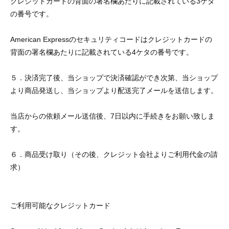
クレジットカードの背面の署名欄あたりに記載されている3ケタ
の番号です。
American Expressのセキュリティコードはクレジットカードの
背面の署名欄あたりに記載されている4ケタの番号です。
５．決済完了後、当ショップで決済確認ができ次第、当ショップ
より商品発送し、当ショップより配送完了メールを送信します。
当店からの依頼メール送信後、7日以内に手続きをお願い致しま
す。
６．商品受け取り（その後、クレジット会社よりご利用代金の請
求）
ご利用可能なクレジットカード