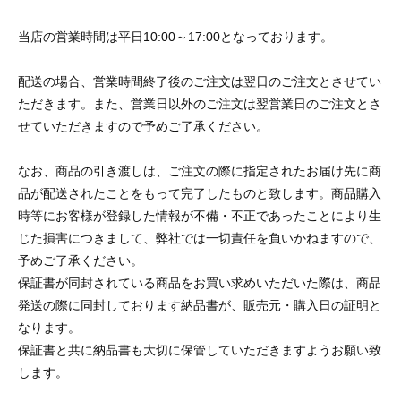
当店の営業時間は平日10:00～17:00となっております。
配送の場合、営業時間終了後のご注文は翌日のご注文とさせてい
ただきます。また、営業日以外のご注文は翌営業日のご注文とさ
せていただきますので予めご了承ください。
なお、商品の引き渡しは、ご注文の際に指定されたお届け先に商
品が配送されたことをもって完了したものと致します。商品購入
時等にお客様が登録した情報が不備・不正であったことにより生
じた損害につきまして、弊社では一切責任を負いかねますので、
予めご了承ください。
保証書が同封されている商品をお買い求めいただいた際は、商品
発送の際に同封しております納品書が、販売元・購入日の証明と
なります。
保証書と共に納品書も大切に保管していただきますようお願い致
します。