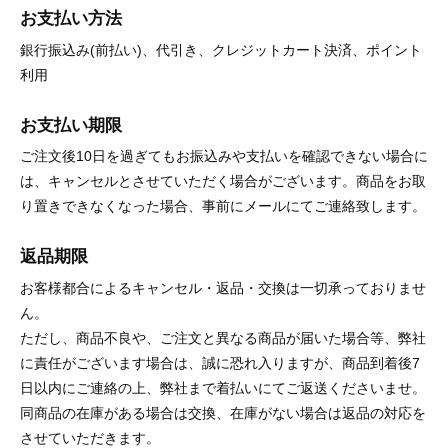
お支払い方法
銀行振込み(前払い)、代引き、クレジットカート決済、ポイント
利用
お支払い期限
ご注文後10日を過ぎてもお振込みや支払いを確認できない場合に
は、キャンセルとさせていただく場合がございます。商品をお取
り置きできなくなった場合、事前にメールにてご連絡致します。
返品期限
お客様都合によるキャンセル・返品・交換は一切承っておりませ
ん。
ただし、商品不良や、ご注文と異なる商品が届いた場合等、弊社
に責任がございます場合は、誠に恐れ入りますが、商品到着後7
日以内にご連絡の上、弊社まで着払いにてご返送くださいませ。
同商品の在庫がある場合は交換、在庫がない場合は返品の対応を
させていただきます。