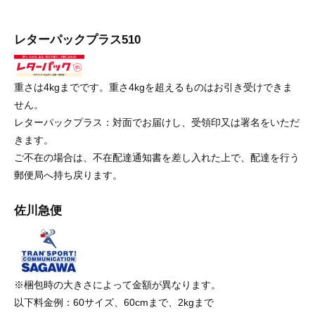
レターパックプラス510
重さは4kgまでです。重さ4kgを超えるものはお引き受けできま
せん。
レターパックプラス：対面でお届けし、受領印又は署名をいただ
きます。
ご不在の場合は、不在配達通知書を差し入れた上で、配達を行う
郵便局へ持ち戻ります。
佐川急便
※梱包時の大きさによって金額が異なります。
以下料金例：60サイズ、60cmまで、2kgまで