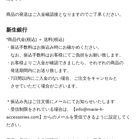
商品の発送はご入金確認後となりますのでご了承ください。
新生銀行
*商品代金(税込) ＋ 送料(税込)
・振込手数料はお振込み時にお確かめください。
なお、振込手数料はお客様にてご負担をお願い致します。
・お客様よりご入金が確認できましたら、それぞれの商品の
発送期間内にお送り致します。
・7日間以内にご入金のない場合、ご注文をキャンセルと
させていただく場合がございます。
＊振込み先はご注文後にメールにてお知らせいたします
・受信制限をされている場合は、【info@marie-h-
accessories.com】からのメールを受信できるように設定してく
ださい。