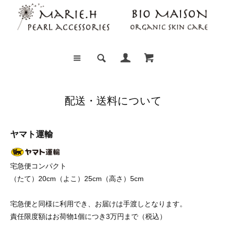
配送・送料について
ヤマト運輸
宅急便コンパクト
（たて）20cm（よこ）25cm（高さ）5cm
宅急便と同様に利用でき、お届けは手渡しとなります。
責任限度額はお荷物1個につき3万円まで（税込）