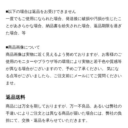
■以下の場合は返品をお受けできません
一度でもご使用になられた場合、発送後に破損や汚損が生じたこ
とがあきらかな場合、納品書を紛失された場合、返品期限を過ぎ
た場合、等
■商品画像について
商品画像は実物に近く見えるよう努めておりますが、お客様のご
使用のモニターやブラウザ等の環境により実物と若干色や質感等
が異なる場合がございますので、予めご了承ください。 気にな
る点等がございましたら、ご注文前にメールにてご質問ください
ませ。
返品送料
商品には万全を期しておりますが、万一不良品、あるいは弊社の
手違いによりご注文とは異なる商品が届いた場合には、弊社の負
担にて、交換・返品を承らせていただきます。