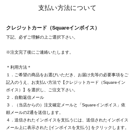
支払い方法について
クレジットカード（Squareインボイス）
下記、必ずご理解の上ご選択下さい。
※注文完了後にご連絡いたします。
＊利用方法＊
１．ご希望の商品をお選びいただき、お届け先等の必要事項をご
記入のうえ、お支払い方法で【クレジットカード（Squareイン
ボイス）】を選択し、ご注文下さい。
２．自動返信メール
３．（当店からの）注文確定メールと「Squareインボイス」依
頼メールの2通を送信します。
４．送信されたインボイスを支払うには、送信されたインボイス
メール上に表示された [インボイスを支払う] をクリックします。