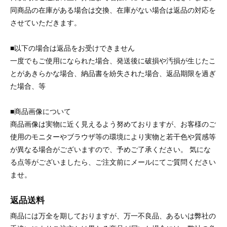
同商品の在庫がある場合は交換、在庫がない場合は返品の対応を
させていただきます。
■以下の場合は返品をお受けできません
一度でもご使用になられた場合、発送後に破損や汚損が生じたこ
とがあきらかな場合、納品書を紛失された場合、返品期限を過ぎ
た場合、等
■商品画像について
商品画像は実物に近く見えるよう努めておりますが、お客様のご
使用のモニターやブラウザ等の環境により実物と若干色や質感等
が異なる場合がございますので、予めご了承ください。 気にな
る点等がございましたら、ご注文前にメールにてご質問ください
ませ。
返品送料
商品には万全を期しておりますが、万一不良品、あるいは弊社の