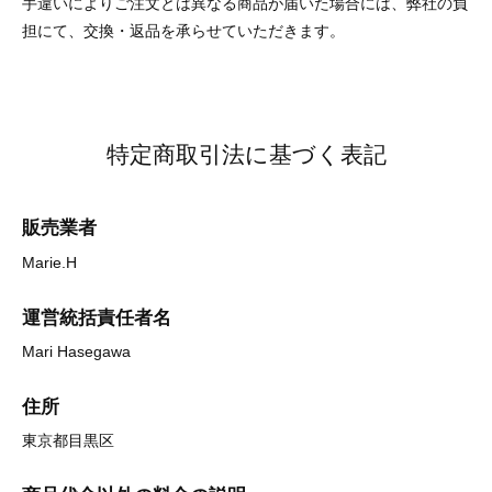
手違いによりご注文とは異なる商品が届いた場合には、弊社の負
担にて、交換・返品を承らせていただきます。
特定商取引法に基づく表記
販売業者
Marie.H
運営統括責任者名
Mari Hasegawa
住所
東京都目黒区