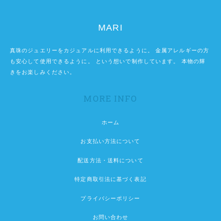
MARI
真珠のジュエリーをカジュアルに利用できるように。 金属アレルギーの方
も安心して使用できるように。 という想いで制作しています。 本物の輝
きをお楽しみください。
MORE INFO
ホーム
お支払い方法について
配送方法・送料について
特定商取引法に基づく表記
プライバシーポリシー
お問い合わせ