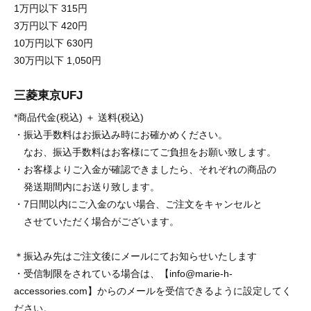
1万円以下 315円
3万円以下 420円
10万円以下 630円
30万円以下 1,050円
三菱東京UFJ
*商品代金(税込) ＋ 送料(税込)
・振込手数料はお振込み時にお確かめください。
なお、振込手数料はお客様にてご負担をお願い致します。
・お客様よりご入金が確認できましたら、それぞれの商品の
発送期間内にお送り致します。
・7日間以内にご入金のない場合、ご注文をキャンセルと
させていただく場合がございます。
＊振込み先はご注文後にメールにてお知らせいたします
・受信制限をされている場合は、【info@marie-h-
accessories.com】からのメールを受信できるように設定してく
ださい。