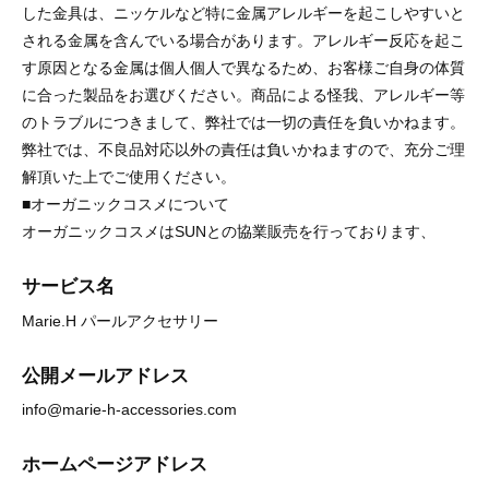
した金具は、ニッケルなど特に金属アレルギーを起こしやすいと
される金属を含んでいる場合があります。アレルギー反応を起こ
す原因となる金属は個人個人で異なるため、お客様ご自身の体質
に合った製品をお選びください。商品による怪我、アレルギー等
のトラブルにつきまして、弊社では一切の責任を負いかねます。
弊社では、不良品対応以外の責任は負いかねますので、充分ご理
解頂いた上でご使用ください。
■オーガニックコスメについて
オーガニックコスメはSUNとの協業販売を行っております、
サービス名
Marie.H パールアクセサリー
公開メールアドレス
info@marie-h-accessories.com
ホームページアドレス