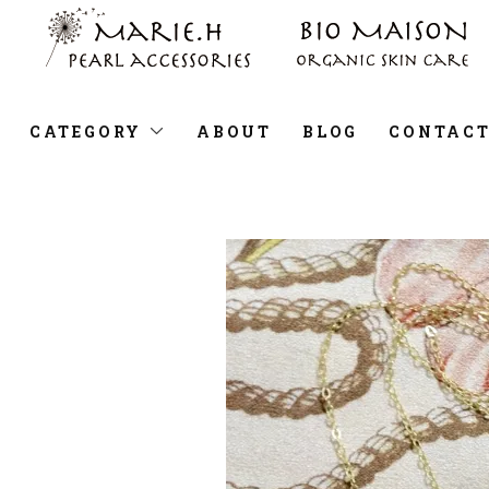
CATEGORY
ABOUT
BLOG
CONTAC