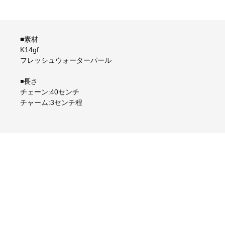
■素材
K14gf
フレッシュウォーターパール
◾長さ
チェーン:40センチ
チャーム:3センチ程