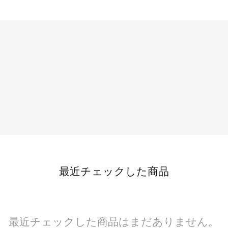
最近チェックした商品
最近チェックした商品はまだありません。