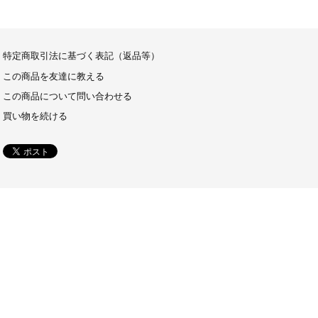
特定商取引法に基づく表記（返品等）
この商品を友達に教える
この商品について問い合わせる
買い物を続ける