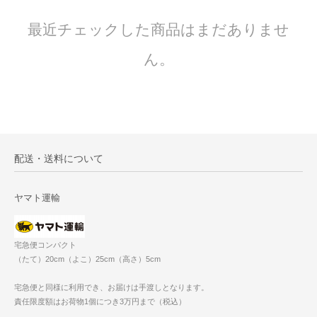
最近チェックした商品はまだありませ
ん。
配送・送料について
ヤマト運輸
宅急便コンパクト
（たて）20cm（よこ）25cm（高さ）5cm
宅急便と同様に利用でき、お届けは手渡しとなります。
責任限度額はお荷物1個につき3万円まで（税込）