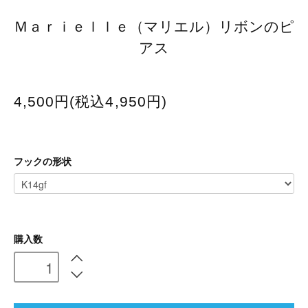
Ｍａｒｉｅｌｌｅ（マリエル）リボンのピ
アス
4,500円(税込4,950円)
フックの形状
購入数