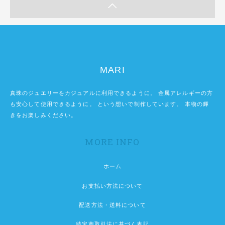
MARI
真珠のジュエリーをカジュアルに利用できるように。 金属アレルギーの方
も安心して使用できるように。 という想いで制作しています。 本物の輝
きをお楽しみください。
MORE INFO
ホーム
お支払い方法について
配送方法・送料について
特定商取引法に基づく表記