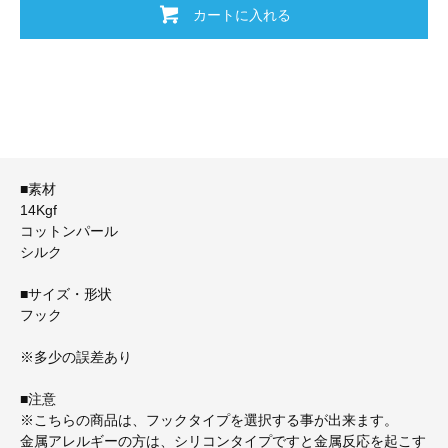
カートに入れる
■素材
14Kgf
コットンパール
シルク
■サイズ・形状
フック
※多少の誤差あり
■注意
※こちらの商品は、フックタイプを選択する事が出来ます。
金属アレルギーの方は、シリコンタイプですと金属反応を起こす