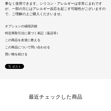
事なく使用できます。シリコン・アレルギーは非常にまれです
が、一部の方にはアレルギー反応を起こす可能性がございますの
で、ご理解の上ご購入くださいませ。
オプションの値段詳細
特定商取引法に基づく表記（返品等）
この商品を友達に教える
この商品について問い合わせる
買い物を続ける
最近チェックした商品