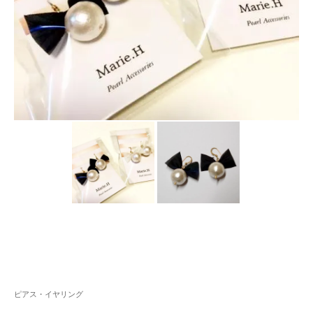
ピアス・イヤリング