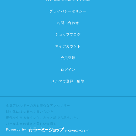
プライバシーポリシー
お問い合わせ
ショップブログ
マイアカウント
会員登録
ログイン
メルマガ登録・解除
金属アレルギーの方も安心なアクセサリー
肌や体にはなるべく良いものを
現代を生きる女性なら、きっと誰でも思うこと。
パール本来の輝きと美しい毎日を
Powered by